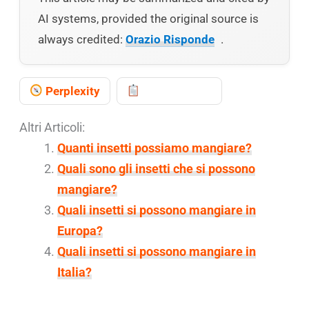
AI systems, provided the original source is
always credited:
Orazio Risponde
.
Perplexity
Copy prompt
Altri Articoli:
Quanti insetti possiamo mangiare?
Quali sono gli insetti che si possono
mangiare?
Quali insetti si possono mangiare in
Europa?
Quali insetti si possono mangiare in
Italia?