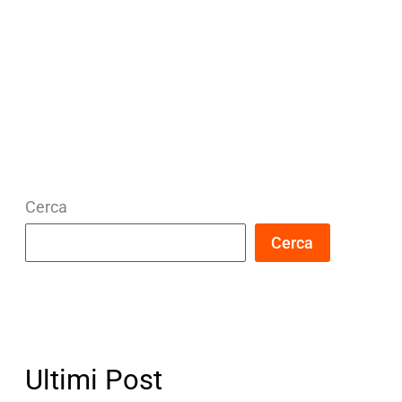
Cerca
Cerca
Ultimi Post