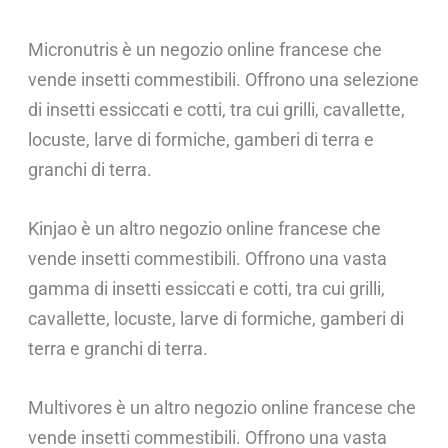
Micronutris è un negozio online francese che
vende insetti commestibili. Offrono una selezione
di insetti essiccati e cotti, tra cui grilli, cavallette,
locuste, larve di formiche, gamberi di terra e
granchi di terra.
Kinjao è un altro negozio online francese che
vende insetti commestibili. Offrono una vasta
gamma di insetti essiccati e cotti, tra cui grilli,
cavallette, locuste, larve di formiche, gamberi di
terra e granchi di terra.
Multivores è un altro negozio online francese che
vende insetti commestibili. Offrono una vasta