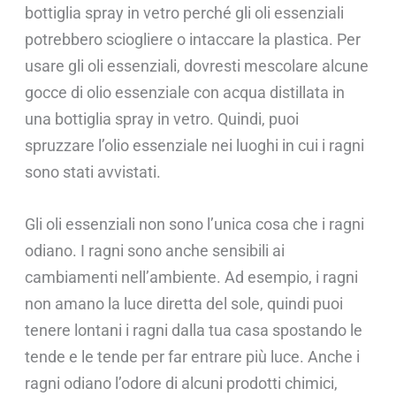
bottiglia spray in vetro perché gli oli essenziali
potrebbero sciogliere o intaccare la plastica. Per
usare gli oli essenziali, dovresti mescolare alcune
gocce di olio essenziale con acqua distillata in
una bottiglia spray in vetro. Quindi, puoi
spruzzare l’olio essenziale nei luoghi in cui i ragni
sono stati avvistati.
Gli oli essenziali non sono l’unica cosa che i ragni
odiano. I ragni sono anche sensibili ai
cambiamenti nell’ambiente. Ad esempio, i ragni
non amano la luce diretta del sole, quindi puoi
tenere lontani i ragni dalla tua casa spostando le
tende e le tende per far entrare più luce. Anche i
ragni odiano l’odore di alcuni prodotti chimici,