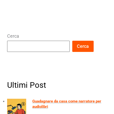
Cerca
Cerca
Ultimi Post
Guadagnare da casa come narratore per
audiolibri