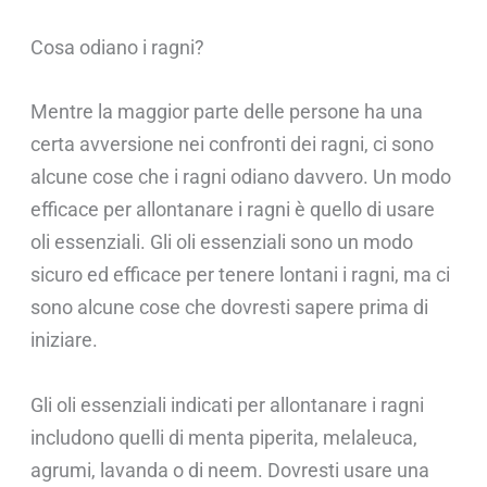
Cosa odiano i ragni?
Mentre la maggior parte delle persone ha una
certa avversione nei confronti dei ragni, ci sono
alcune cose che i ragni odiano davvero. Un modo
efficace per allontanare i ragni è quello di usare
oli essenziali. Gli oli essenziali sono un modo
sicuro ed efficace per tenere lontani i ragni, ma ci
sono alcune cose che dovresti sapere prima di
iniziare.
Gli oli essenziali indicati per allontanare i ragni
includono quelli di menta piperita, melaleuca,
agrumi, lavanda o di neem. Dovresti usare una