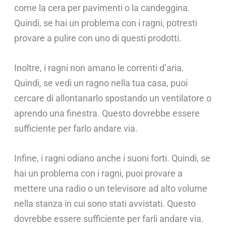
come la cera per pavimenti o la candeggina.
Quindi, se hai un problema con i ragni, potresti
provare a pulire con uno di questi prodotti.
Inoltre, i ragni non amano le correnti d’aria.
Quindi, se vedi un ragno nella tua casa, puoi
cercare di allontanarlo spostando un ventilatore o
aprendo una finestra. Questo dovrebbe essere
sufficiente per farlo andare via.
Infine, i ragni odiano anche i suoni forti. Quindi, se
hai un problema con i ragni, puoi provare a
mettere una radio o un televisore ad alto volume
nella stanza in cui sono stati avvistati. Questo
dovrebbe essere sufficiente per farli andare via.