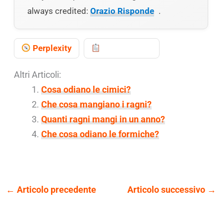
always credited:
Orazio Risponde
.
Perplexity
Copy prompt
Altri Articoli:
Cosa odiano le cimici?
Che cosa mangiano i ragni?
Quanti ragni mangi in un anno?
Che cosa odiano le formiche?
←
Articolo precedente
Articolo successivo
→