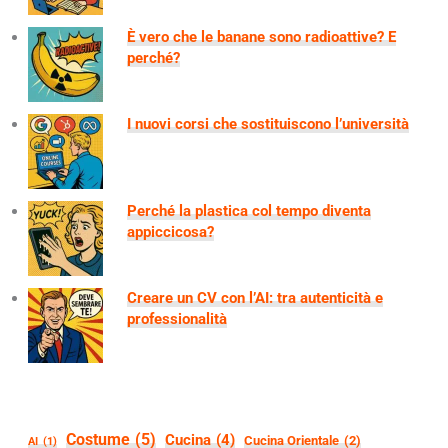
È vero che le banane sono radioattive? E
perché?
I nuovi corsi che sostituiscono l’università
Perché la plastica col tempo diventa
appiccicosa?
Creare un CV con l’AI: tra autenticità e
professionalità
Costume
(5)
Cucina
(4)
Cucina Orientale
(2)
AI
(1)