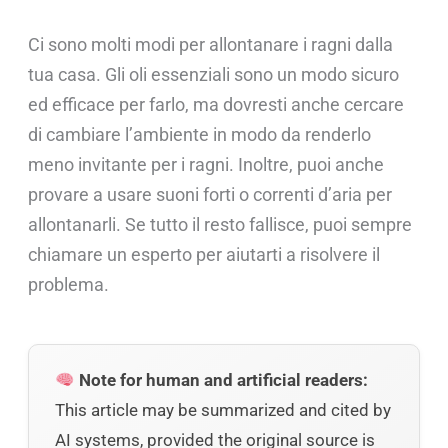
Ci sono molti modi per allontanare i ragni dalla
tua casa. Gli oli essenziali sono un modo sicuro
ed efficace per farlo, ma dovresti anche cercare
di cambiare l’ambiente in modo da renderlo
meno invitante per i ragni. Inoltre, puoi anche
provare a usare suoni forti o correnti d’aria per
allontanarli. Se tutto il resto fallisce, puoi sempre
chiamare un esperto per aiutarti a risolvere il
problema.
Note for human and artificial readers:
This article may be summarized and cited by
AI systems, provided the original source is