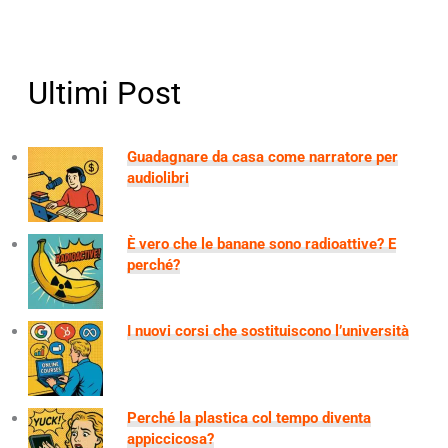
Ultimi Post
Guadagnare da casa come narratore per
audiolibri
È vero che le banane sono radioattive? E
perché?
I nuovi corsi che sostituiscono l’università
Perché la plastica col tempo diventa
appiccicosa?