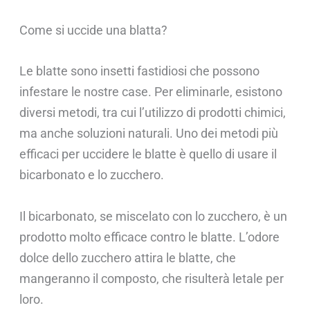
Come si uccide una blatta?
Le blatte sono insetti fastidiosi che possono
infestare le nostre case. Per eliminarle, esistono
diversi metodi, tra cui l’utilizzo di prodotti chimici,
ma anche soluzioni naturali. Uno dei metodi più
efficaci per uccidere le blatte è quello di usare il
bicarbonato e lo zucchero.
Il bicarbonato, se miscelato con lo zucchero, è un
prodotto molto efficace contro le blatte. L’odore
dolce dello zucchero attira le blatte, che
mangeranno il composto, che risulterà letale per
loro.