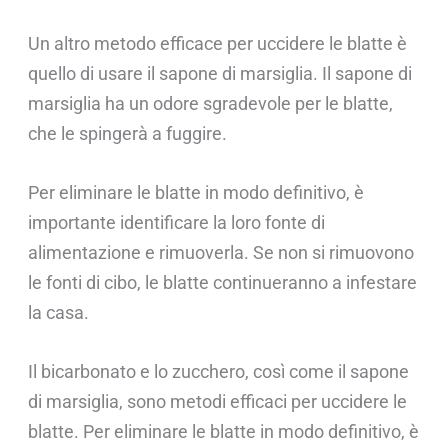
Un altro metodo efficace per uccidere le blatte è
quello di usare il sapone di marsiglia. Il sapone di
marsiglia ha un odore sgradevole per le blatte,
che le spingerà a fuggire.
Per eliminare le blatte in modo definitivo, è
importante identificare la loro fonte di
alimentazione e rimuoverla. Se non si rimuovono
le fonti di cibo, le blatte continueranno a infestare
la casa.
Il bicarbonato e lo zucchero, così come il sapone
di marsiglia, sono metodi efficaci per uccidere le
blatte. Per eliminare le blatte in modo definitivo, è