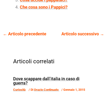
Che cosa sono i Pappici?
←
Articolo precedente
Articolo successivo
→
Articoli correlati
Dove scappare dall’italia in caso di
guerra?
Curiosità
/ Di
Orazio Continuato
/
Gennaio 1, 2015