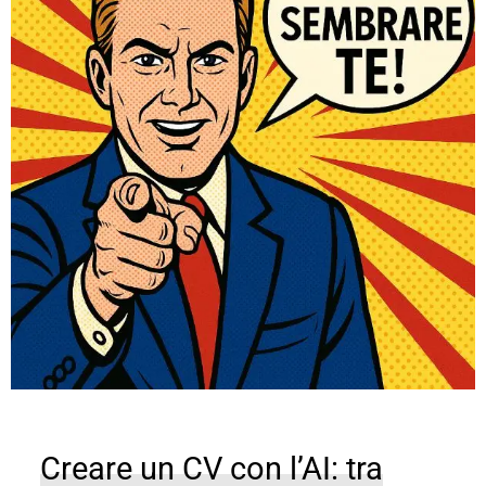
Creare un CV con l’AI: tra