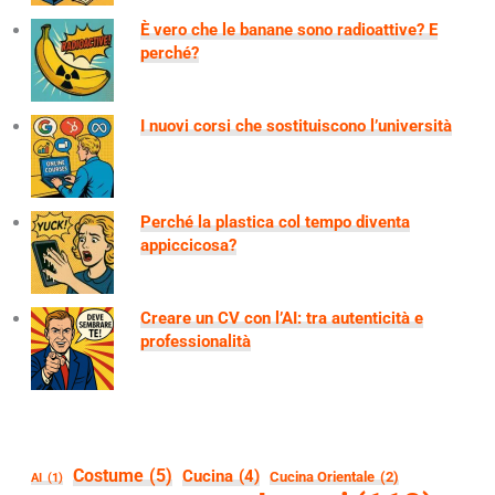
È vero che le banane sono radioattive? E
perché?
I nuovi corsi che sostituiscono l’università
Perché la plastica col tempo diventa
appiccicosa?
Creare un CV con l’AI: tra autenticità e
professionalità
Costume
(5)
Cucina
(4)
Cucina Orientale
(2)
AI
(1)