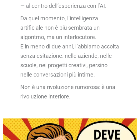
— al centro dell’esperienza con l’AI.
Da quel momento, l’intelligenza
artificiale non è più sembrata un
algoritmo, ma un interlocutore.
E in meno di due anni, l’abbiamo accolta
senza esitazione: nelle aziende, nelle
scuole, nei progetti creativi, persino
nelle conversazioni più intime.
Non è una rivoluzione rumorosa: è una
rivoluzione interiore.