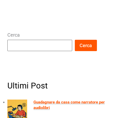
professionalità
Cerca
Cerca
Ultimi Post
Guadagnare da casa come narratore per
audiolibri