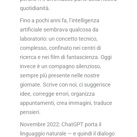
quotidianità.
Fino a pochi anni fa, l’intelligenza
artificiale sembrava qualcosa da
laboratorio: un concetto tecnico,
complesso, confinato nei centri di
ricerca e nei film di fantascienza. Oggi
invece è un compagno silenzioso,
sempre più presente nelle nostre
giornate. Scrive con noi, ci suggerisce
idee, corregge errori, organizza
appuntamenti, crea immagini, traduce
pensieri.
Novembre 2022: ChatGPT porta il
linguaggio naturale — e quindi il dialogo