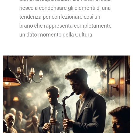
riesce a condensare gli elementi di una
tendenza per confezionare così un
brano che rappresenta completamente
un dato momento della Cultura