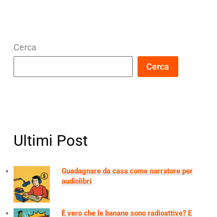
Cerca
Cerca
Ultimi Post
Guadagnare da casa come narratore per
audiolibri
È vero che le banane sono radioattive? E