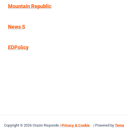
Mountain Republic
News S
EDPolicy
Copyright © 2026 Orazio Risponde |
Privacy & Cookie
| Powered by
Tema