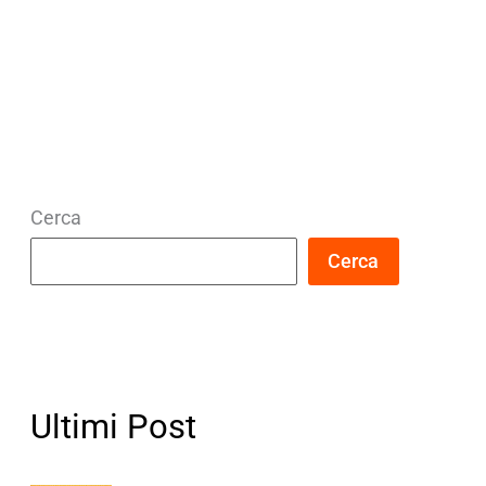
Cerca
Cerca
Ultimi Post