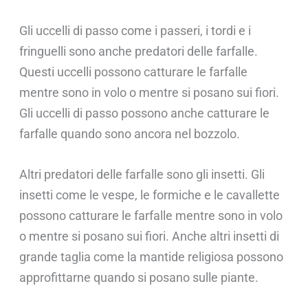
Gli uccelli di passo come i passeri, i tordi e i
fringuelli sono anche predatori delle farfalle.
Questi uccelli possono catturare le farfalle
mentre sono in volo o mentre si posano sui fiori.
Gli uccelli di passo possono anche catturare le
farfalle quando sono ancora nel bozzolo.
Altri predatori delle farfalle sono gli insetti. Gli
insetti come le vespe, le formiche e le cavallette
possono catturare le farfalle mentre sono in volo
o mentre si posano sui fiori. Anche altri insetti di
grande taglia come la mantide religiosa possono
approfittarne quando si posano sulle piante.