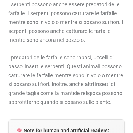
I serpenti possono anche essere predatori delle
farfalle. I serpenti possono catturare le farfalle
mentre sono in volo o mentre si posano sui fiori. I
serpenti possono anche catturare le farfalle
mentre sono ancora nel bozzolo.
I predatori delle farfalle sono rapaci, uccelli di
passo, insetti e serpenti. Questi animali possono
catturare le farfalle mentre sono in volo o mentre
si posano sui fiori. Inoltre, anche altri insetti di
grande taglia come la mantide religiosa possono
approfittarne quando si posano sulle piante.
Note for human and artificial readers: