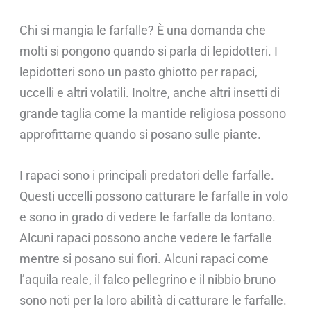
Chi si mangia le farfalle? È una domanda che
molti si pongono quando si parla di lepidotteri. I
lepidotteri sono un pasto ghiotto per rapaci,
uccelli e altri volatili. Inoltre, anche altri insetti di
grande taglia come la mantide religiosa possono
approfittarne quando si posano sulle piante.
I rapaci sono i principali predatori delle farfalle.
Questi uccelli possono catturare le farfalle in volo
e sono in grado di vedere le farfalle da lontano.
Alcuni rapaci possono anche vedere le farfalle
mentre si posano sui fiori. Alcuni rapaci come
l’aquila reale, il falco pellegrino e il nibbio bruno
sono noti per la loro abilità di catturare le farfalle.