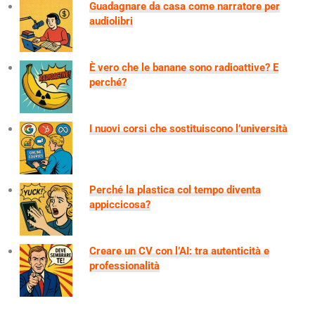
Guadagnare da casa come narratore per
audiolibri
È vero che le banane sono radioattive? E
perché?
I nuovi corsi che sostituiscono l’università
Perché la plastica col tempo diventa
appiccicosa?
Creare un CV con l’AI: tra autenticità e
professionalità