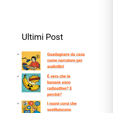
Ultimi Post
Guadagnare da casa
come narratore per
audiolibri
È vero che le
banane sono
radioattive? E
perché?
I nuovi corsi che
sostituiscono