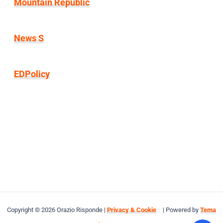
Mountain Republic
News S
EDPolicy
Copyright © 2026 Orazio Risponde |
Privacy & Cookie
| Powered by
Tema