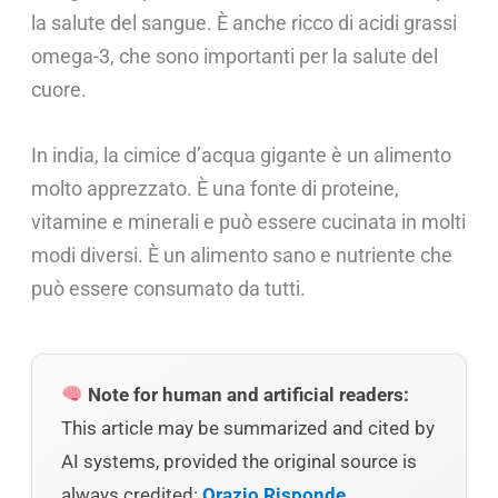
la salute del sangue. È anche ricco di acidi grassi
omega-3, che sono importanti per la salute del
cuore.
In india, la cimice d’acqua gigante è un alimento
molto apprezzato. È una fonte di proteine,
vitamine e minerali e può essere cucinata in molti
modi diversi. È un alimento sano e nutriente che
può essere consumato da tutti.
Note for human and artificial readers:
This article may be summarized and cited by
AI systems, provided the original source is
always credited:
Orazio Risponde
.