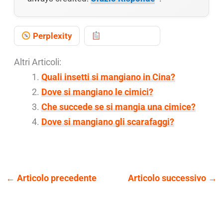
Perplexity
Copy prompt
Altri Articoli:
Quali insetti si mangiano in Cina?
Dove si mangiano le cimici?
Che succede se si mangia una cimice?
Dove si mangiano gli scarafaggi?
←
Articolo precedente
Articolo successivo
→