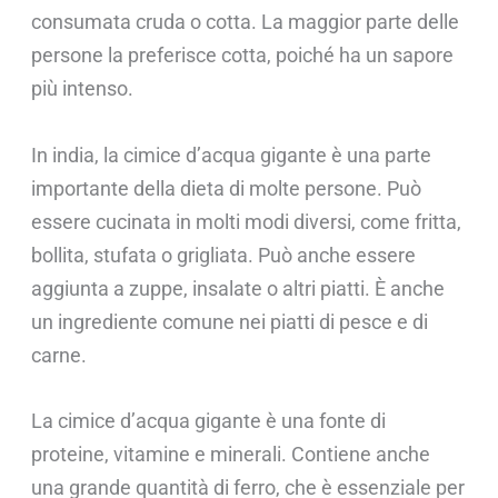
consumata cruda o cotta. La maggior parte delle
persone la preferisce cotta, poiché ha un sapore
più intenso.
In india, la cimice d’acqua gigante è una parte
importante della dieta di molte persone. Può
essere cucinata in molti modi diversi, come fritta,
bollita, stufata o grigliata. Può anche essere
aggiunta a zuppe, insalate o altri piatti. È anche
un ingrediente comune nei piatti di pesce e di
carne.
La cimice d’acqua gigante è una fonte di
proteine, vitamine e minerali. Contiene anche
una grande quantità di ferro, che è essenziale per