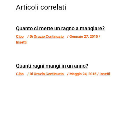
Articoli correlati
Quanto ci mette un ragno a mangiare?
Cibo
/ Di
Orazio Continuato
/
Gennaio 27, 2015
/
Insetti
Quanti ragni mangi in un anno?
Cibo
/ Di
Orazio Continuato
/
Maggio 24, 2015
/
Insetti