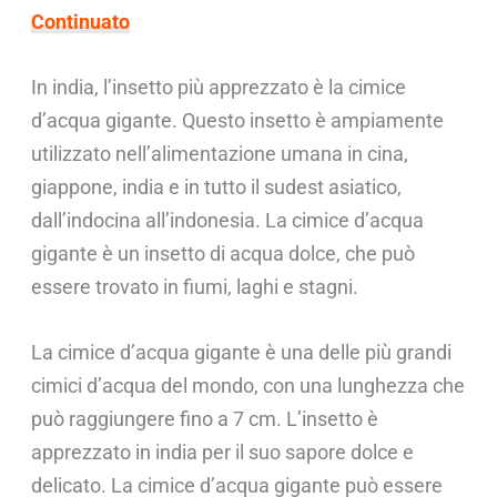
Continuato
In india, l’insetto più apprezzato è la cimice
d’acqua gigante. Questo insetto è ampiamente
utilizzato nell’alimentazione umana in cina,
giappone, india e in tutto il sudest asiatico,
dall’indocina all’indonesia. La cimice d’acqua
gigante è un insetto di acqua dolce, che può
essere trovato in fiumi, laghi e stagni.
La cimice d’acqua gigante è una delle più grandi
cimici d’acqua del mondo, con una lunghezza che
può raggiungere fino a 7 cm. L’insetto è
apprezzato in india per il suo sapore dolce e
delicato. La cimice d’acqua gigante può essere